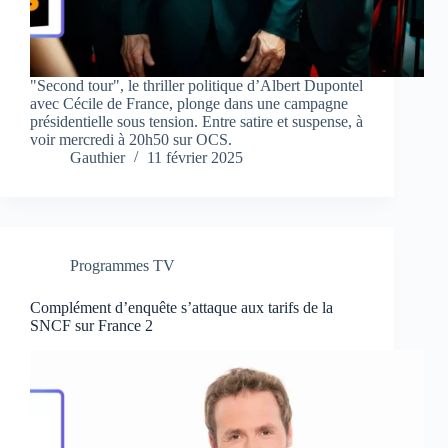
"Second tour", le thriller politique d’Albert Dupontel
avec Cécile de France, plonge dans une campagne
présidentielle sous tension. Entre satire et suspense, à
voir mercredi à 20h50 sur OCS.
Gauthier
11 février 2025
Programmes TV
Complément d’enquête s’attaque aux tarifs de la
SNCF sur France 2