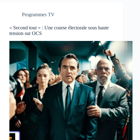
Programmes TV
« Second tour » : Une course électorale sous haute
tension sur OCS