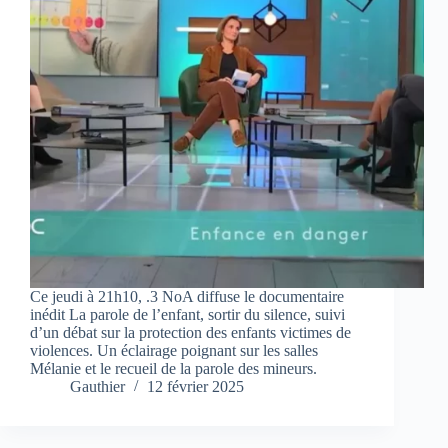
Ce jeudi à 21h10, .3 NoA diffuse le documentaire
inédit La parole de l’enfant, sortir du silence, suivi
d’un débat sur la protection des enfants victimes de
violences. Un éclairage poignant sur les salles
Mélanie et le recueil de la parole des mineurs.
Gauthier
12 février 2025