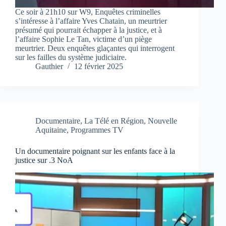
Ce soir à 21h10 sur W9, Enquêtes criminelles
s’intéresse à l’affaire Yves Chatain, un meurtrier
présumé qui pourrait échapper à la justice, et à
l’affaire Sophie Le Tan, victime d’un piège
meurtrier. Deux enquêtes glaçantes qui interrogent
sur les failles du système judiciaire.
Gauthier
12 février 2025
Documentaire
,
La Télé en Région
,
Nouvelle
Aquitaine
,
Programmes TV
Un documentaire poignant sur les enfants face à la
justice sur .3 NoA