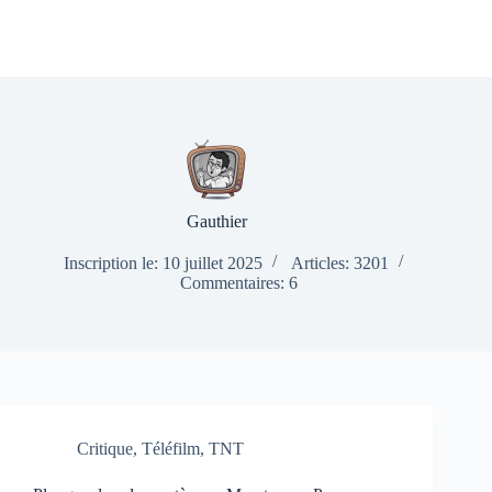
Gauthier
Inscription le: 10 juillet 2025
Articles: 3201
Commentaires: 6
Critique
,
Téléfilm
,
TNT