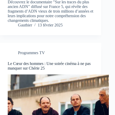
Découvrez le documentaire "Sur les traces du plus
ancien ADN" diffusé sur France 5, qui révèle des
fragments d’ADN vieux de trois millions d’années et
leurs implications pour notre compréhension des
changements climatiques.
Gauthier
13 février 2025
Programmes TV
Le Cœur des hommes : Une soirée cinéma à ne pas
manquer sur Chérie 25