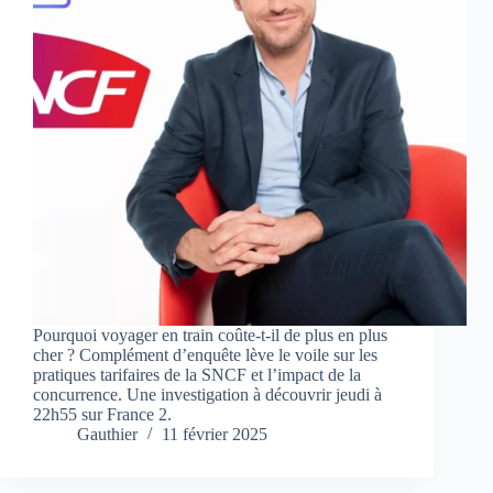
Pourquoi voyager en train coûte-t-il de plus en plus
cher ? Complément d’enquête lève le voile sur les
pratiques tarifaires de la SNCF et l’impact de la
concurrence. Une investigation à découvrir jeudi à
22h55 sur France 2.
Gauthier
11 février 2025