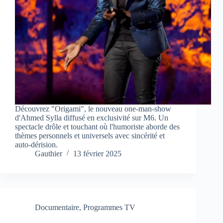
Découvrez "Origami", le nouveau one-man-show
d'Ahmed Sylla diffusé en exclusivité sur M6. Un
spectacle drôle et touchant où l'humoriste aborde des
thèmes personnels et universels avec sincérité et
auto-dérision.
Gauthier
13 février 2025
Documentaire
,
Programmes TV