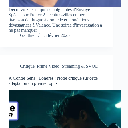
Découvrez les enquêtes poignantes d'Envoyé
Spécial sur France 2 : centres-villes en péril,
livraison de drogue à domicile et inondations
dévastatrices à Valence. Une soirée d'investigation à
ne pas manquer.
Gauthier
13 février 2025
Critique
,
Prime Video
,
Streaming & SVOD
A Contre-Sens : Londres : Notre critique sur cette
adaptation du premier opus