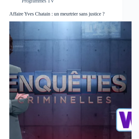
Programmes TV
Affaire Yves Chatain : un meurtrier sans justice ?