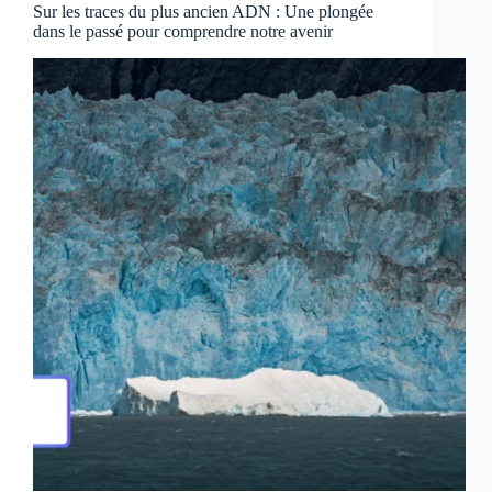
Sur les traces du plus ancien ADN : Une plongée
dans le passé pour comprendre notre avenir