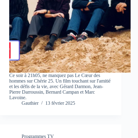
Ce soir à 21h05, ne manquez pas Le Cœur des
hommes sur Chérie 25. Un film touchant sur l'amitié
et les défis de la vie, avec Gérard Darmon, Jean-
Pierre Darroussin, Bernard Campan et Marc
Lavoine.
Gauthier
13 février 2025
Programmes TV