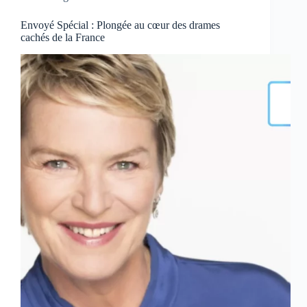
Envoyé Spécial : Plongée au cœur des drames
cachés de la France