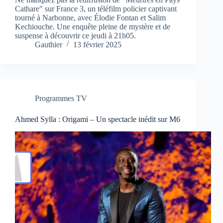
Cathare" sur France 3, un téléfilm policier captivant
tourné à Narbonne, avec Élodie Fontan et Salim
Kechiouche. Une enquête pleine de mystère et de
suspense à découvrir ce jeudi à 21h05.
Gauthier
13 février 2025
Programmes TV
Ahmed Sylla : Origami – Un spectacle inédit sur M6