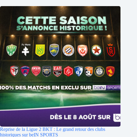
Reprise de la Ligue 2 BKT : Le grand retour des clubs
historiques sur beIN SPORTS