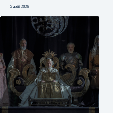
5 août 2026