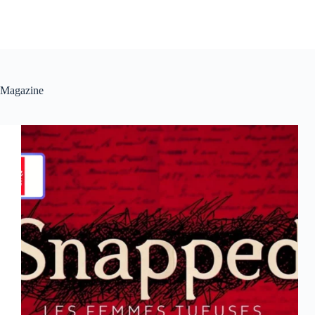
Magazine