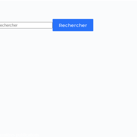
Rechercher
rnières publications