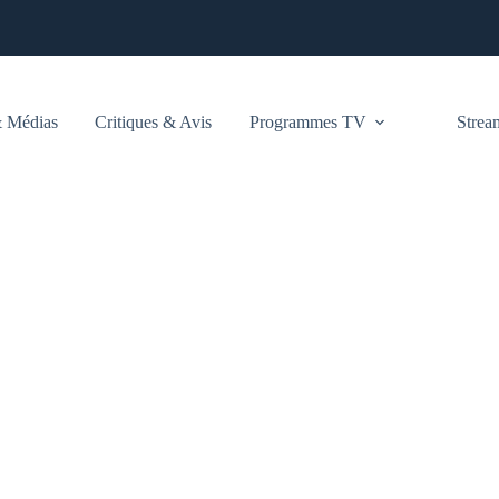
 Médias
Critiques & Avis
Programmes TV
Stre