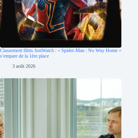
Classement films JustWatch : « Spider-Man : No Way Home »
s’empare de la 1ère place
3 août 2026