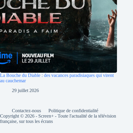
La Bouche du Diable : des vacances paradisiaques qui virent
au cauchemar
29 juillet 2026
Contactez-nous
Politique de confidentialité
Copyright © 2026 - Screen+ - Toute l'actualité de la télévision
française, sur tous les écrans