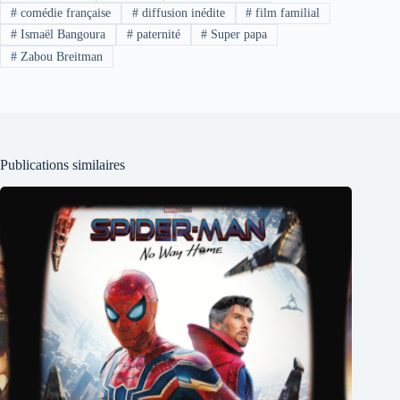
#
comédie française
#
diffusion inédite
#
film familial
#
Ismaël Bangoura
#
paternité
#
Super papa
#
Zabou Breitman
Publications similaires