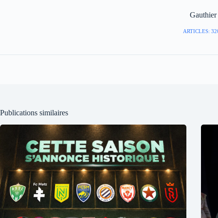
Gauthier
ARTICLES: 32
Publications similaires