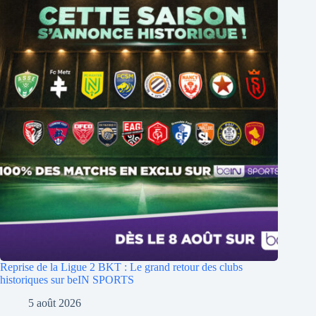
Reprise de la Ligue 2 BKT : Le grand retour des clubs
historiques sur beIN SPORTS
5 août 2026