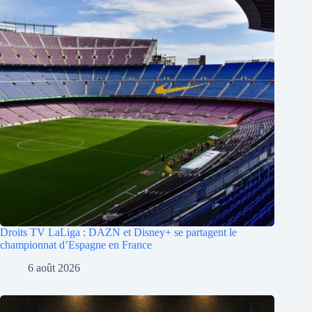
Droits TV LaLiga : DAZN et Disney+ se partagent le
championnat d’Espagne en France
6 août 2026