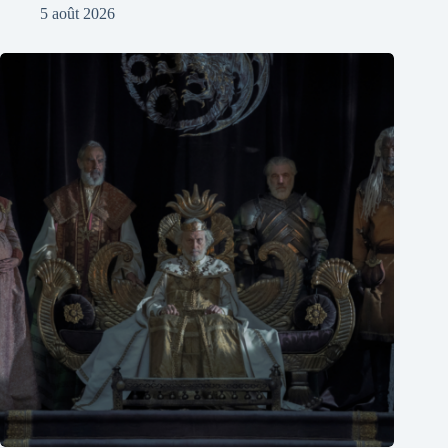
5 août 2026