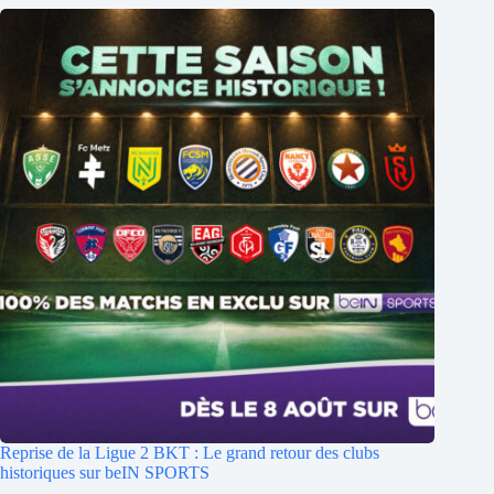
Reprise de la Ligue 2 BKT : Le grand retour des clubs
historiques sur beIN SPORTS