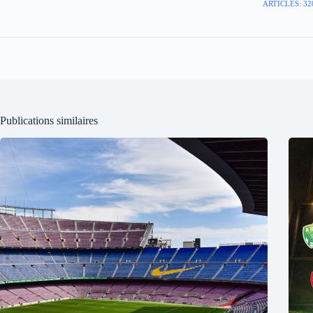
ARTICLES: 32
Publications similaires