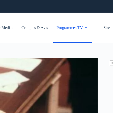
 Médias
Critiques & Avis
Programmes TV
Stre