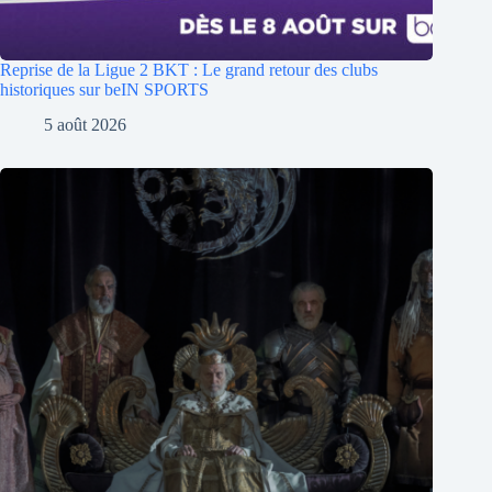
Reprise de la Ligue 2 BKT : Le grand retour des clubs
historiques sur beIN SPORTS
5 août 2026