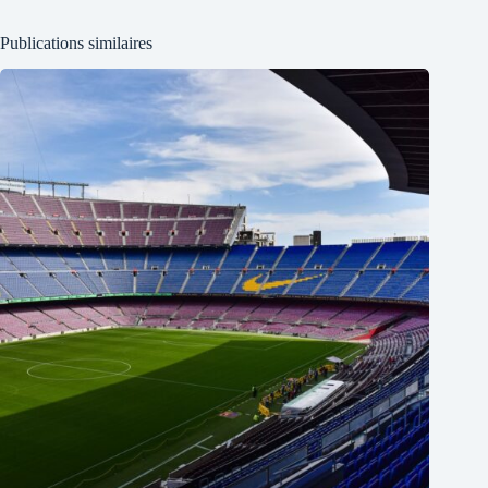
Publications similaires