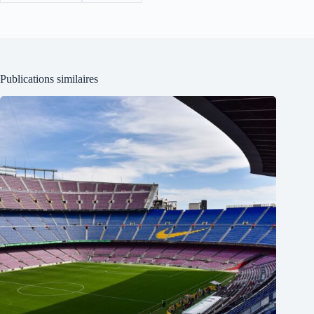
Publications similaires