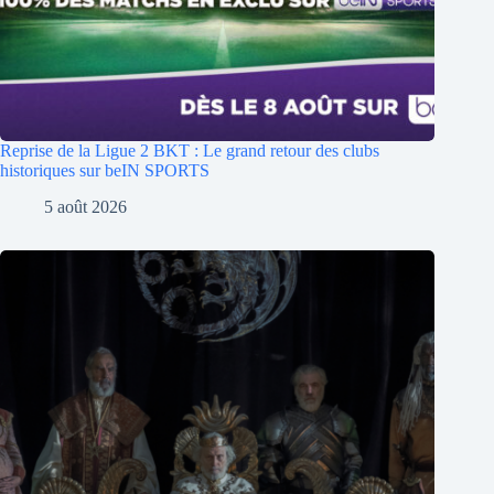
Reprise de la Ligue 2 BKT : Le grand retour des clubs
historiques sur beIN SPORTS
5 août 2026