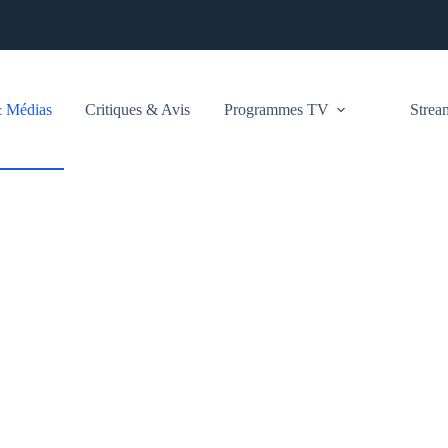
 Médias
Critiques & Avis
Programmes TV
Stre