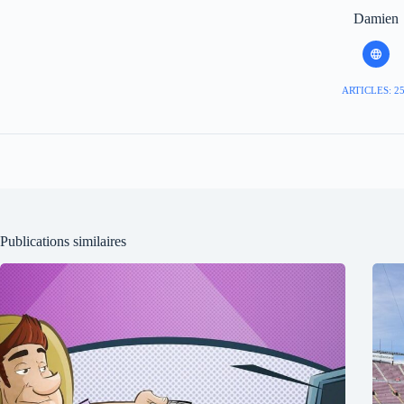
Damien
ARTICLES: 2
Publications similaires