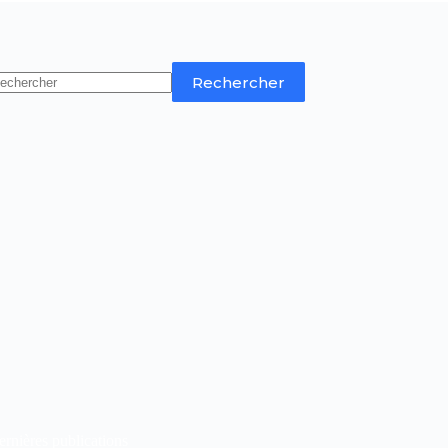
Rechercher
rnières publications