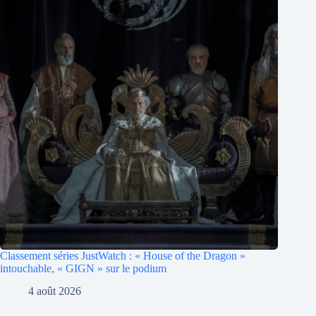
Classement séries JustWatch : « House of the Dragon »
intouchable, « GIGN » sur le podium
4 août 2026