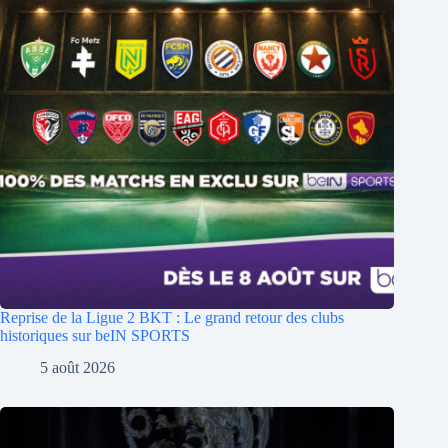
Reprise de la Ligue 2 BKT : Le grand retour des clubs
historiques sur beIN SPORTS
5 août 2026