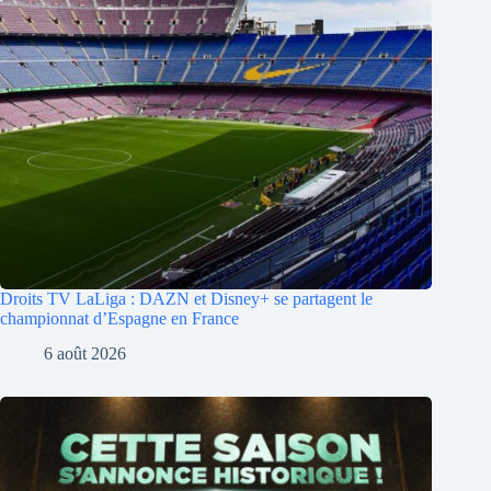
Droits TV LaLiga : DAZN et Disney+ se partagent le
championnat d’Espagne en France
6 août 2026