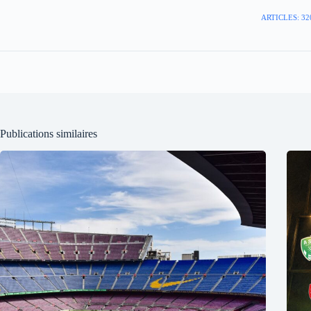
ARTICLES: 32
Publications similaires