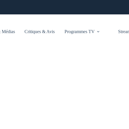
 Médias
Critiques & Avis
Programmes TV
Stre