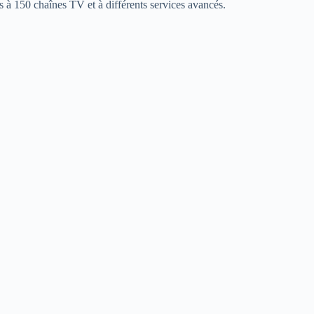
 à 150 chaînes TV et à différents services avancés.