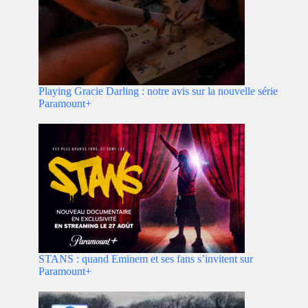
Playing Gracie Darling : notre avis sur la nouvelle série
Paramount+
STANS : quand Eminem et ses fans s’invitent sur
Paramount+