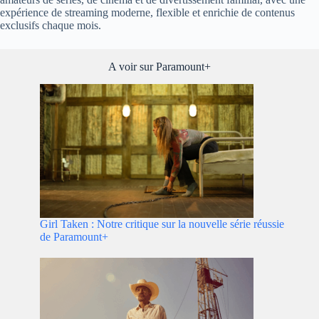
expérience de streaming moderne, flexible et enrichie de contenus
exclusifs chaque mois.
A voir sur Paramount+
Girl Taken : Notre critique sur la nouvelle série réussie
de Paramount+