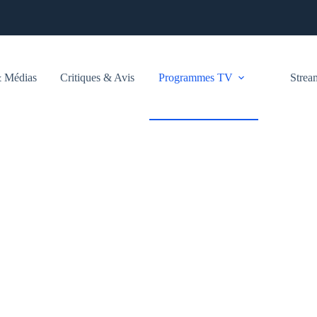
 Médias
Critiques & Avis
Programmes TV
Stre