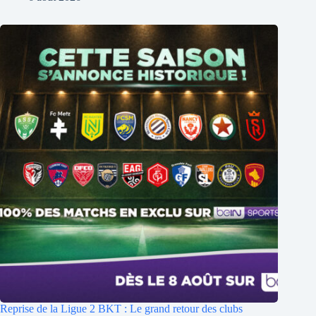
Reprise de la Ligue 2 BKT : Le grand retour des clubs