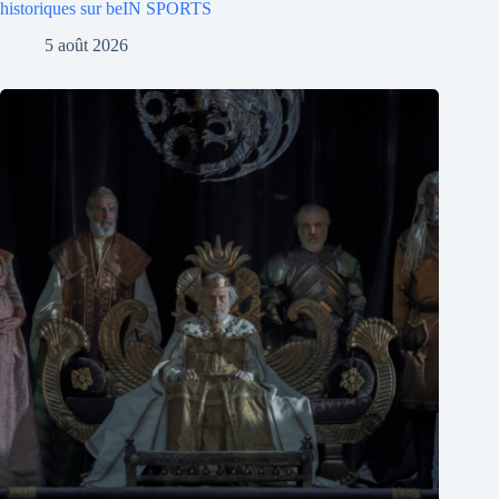
historiques sur beIN SPORTS
5 août 2026