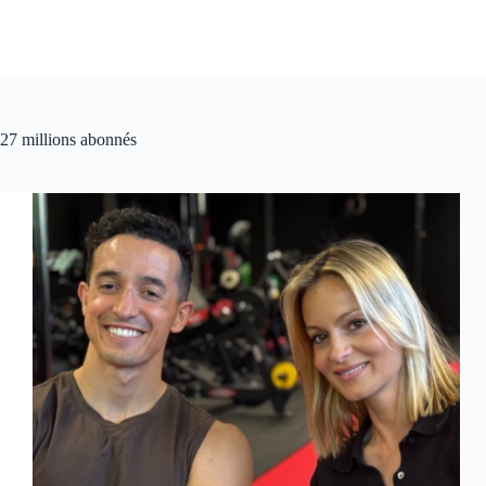
27 millions abonnés