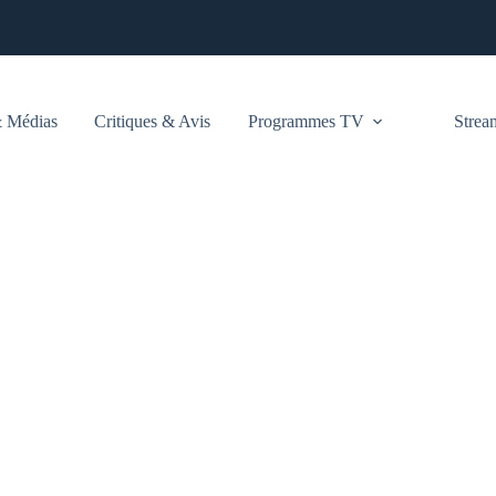
 Médias
Critiques & Avis
Programmes TV
Stre