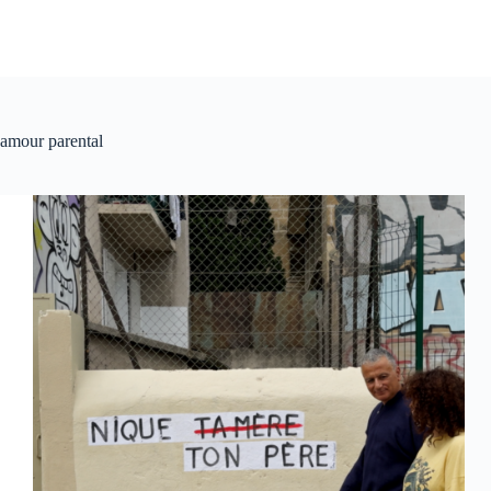
amour parental