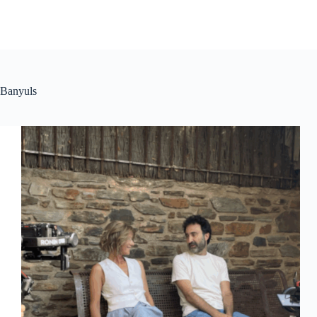
Banyuls