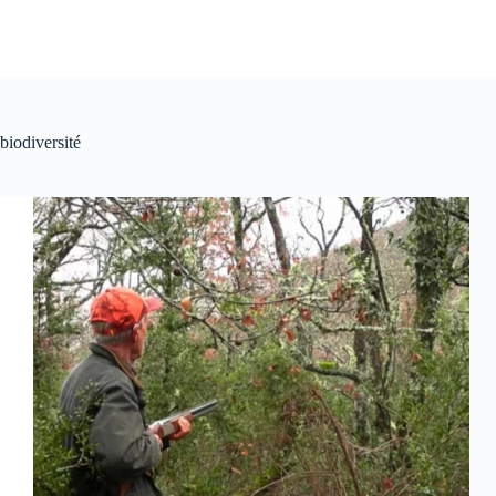
biodiversité