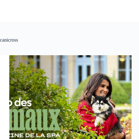
canicross