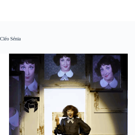
Cléo Sénia