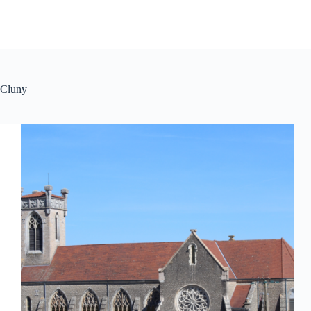
Cluny