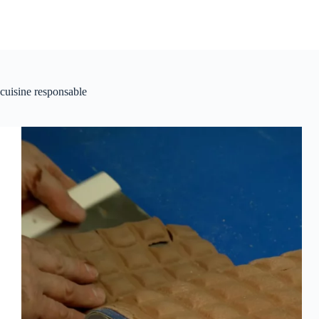
cuisine responsable