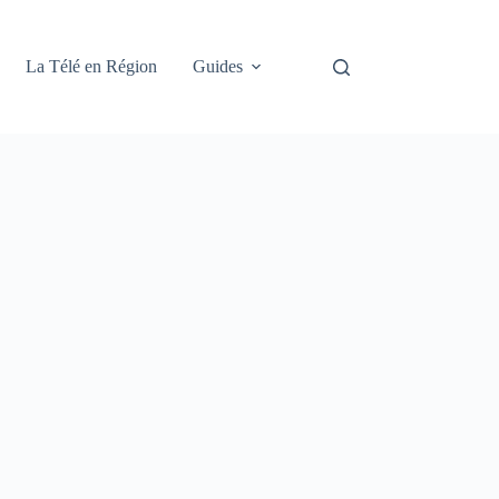
La Télé en Région
Guides