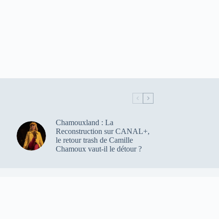
Chamouxland : La
Reconstruction sur CANAL+,
le retour trash de Camille
Chamoux vaut-il le détour ?