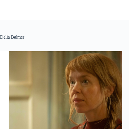
Delia Balmer