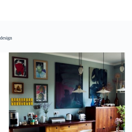
design