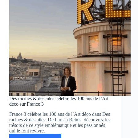
France
Des racines & des ailes célèbre les 100 ans de l’Art
déco sur France 3
France 3 célèbre les 100 ans de l’Art déco dans Des
racines & des ailes. De Paris à Reims, découvrez les
trésors de ce style emblématique et les passionnés
qui le font revivre.