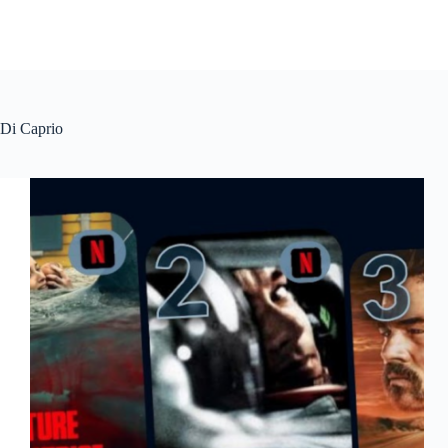
Di Caprio