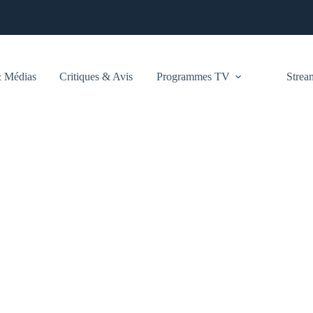
 Médias
Critiques & Avis
Programmes TV
Stre