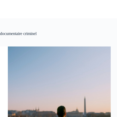
documentaire criminel