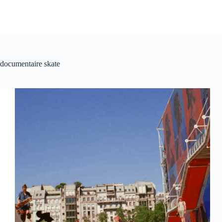
documentaire skate