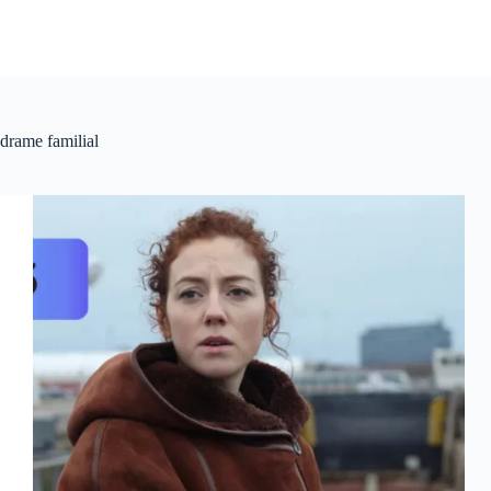
drame familial