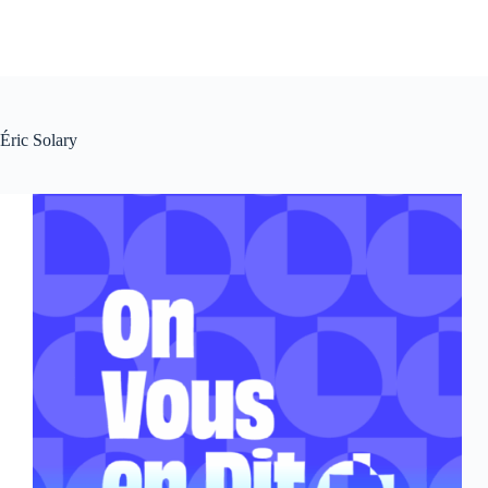
Éric Solary