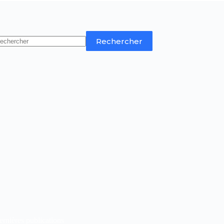
Rechercher
rnières publications