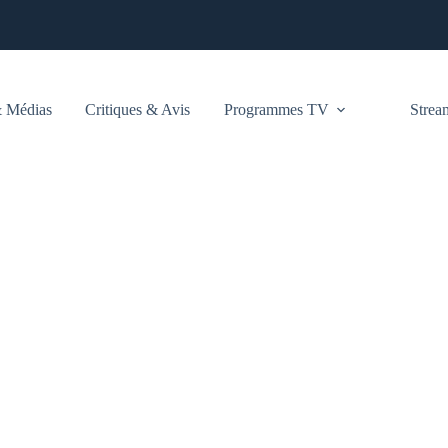
 Médias
Critiques & Avis
Programmes TV
Stre