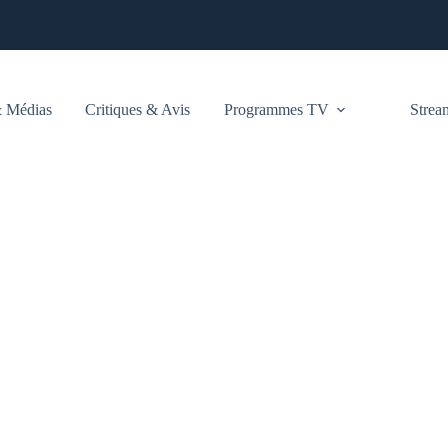
 Médias
Critiques & Avis
Programmes TV
Stre