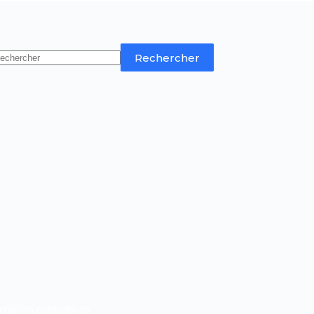
Rechercher
rnières publications