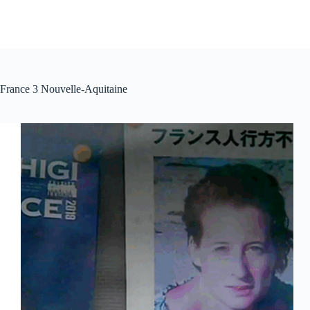
France 3 Nouvelle-Aquitaine