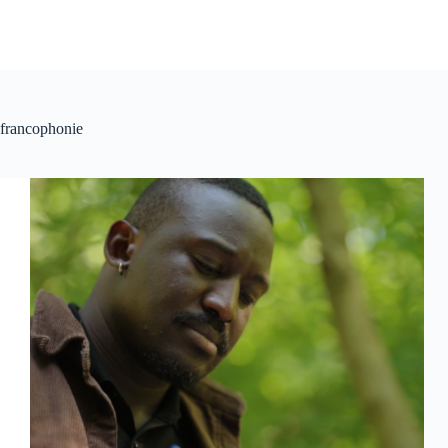
francophonie