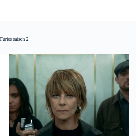
Furies saison 2