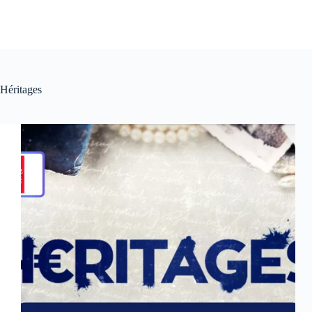
Héritages