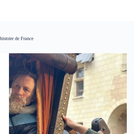
histoire de France