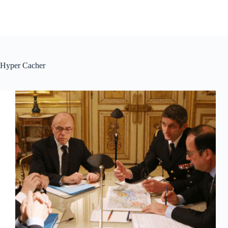
Hyper Cacher