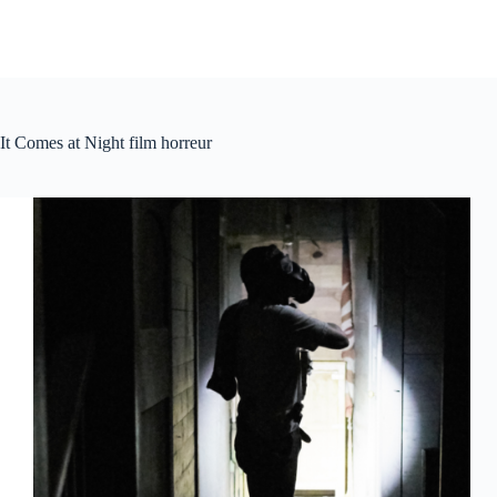
It Comes at Night film horreur