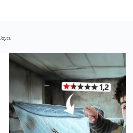
Joyca