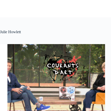
Julie Howlett