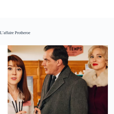
L’affaire Protheroe