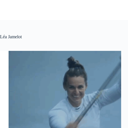
Léa Jamelot