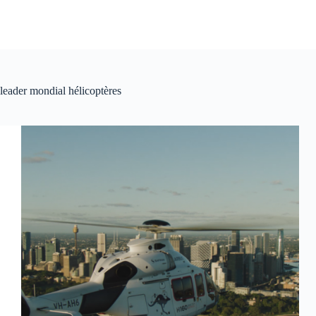
leader mondial hélicoptères